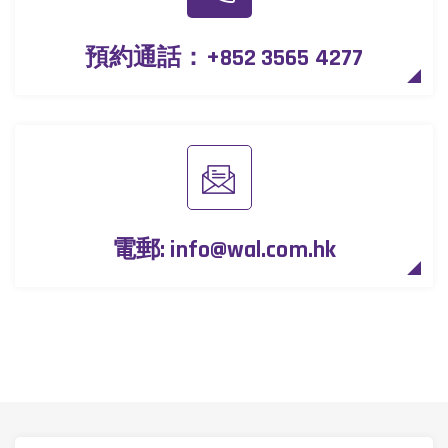
預約通話：
+852 3565 4277
電郵:
info@wal.com.hk