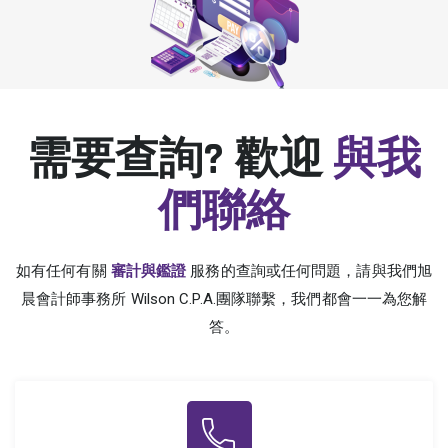
需要查詢? 歡迎
與我
們聯絡
如有任何有關
審計與鑑證
服務的查詢或任何問題，請與我們旭
晨會計師事務所 Wilson C.P.A.團隊聯繫，我們都會一一為您解
答。