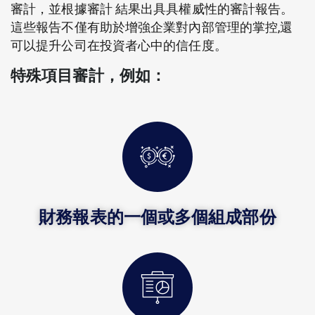
審計，並根據審計 結果出具具權威性的審計報告。
這些報告不僅有助於增強企業對內部管理的掌控,還
可以提升公司在投資者心中的信任度。
特殊項目審計，例如：
財務報表的一個或多個組成部份