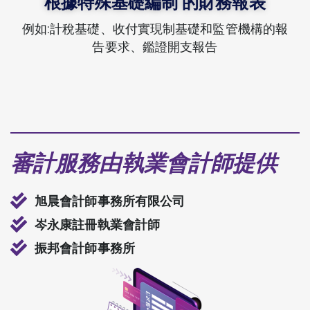
根據特殊基礎編制 的財務報表
例如:計稅基礎、收付實現制基礎和監管機構的報
告要求、鑑證開支報告
審計服務由執業會計師提供
旭晨會計師事務所有限公司
岑永康註冊執業會計師
振邦會計師事務所