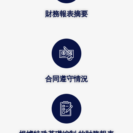
財務報表摘要
合同遵守情況