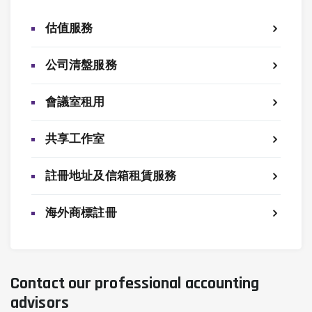
估值服務
公司清盤服務
會議室租用
共享工作室
註冊地址及信箱租賃服務
海外商標註冊
Contact our professional accounting
advisors