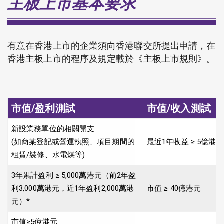
主板上市基本要求
有意在香港上市的企業須向香港聯交所提出申請，在
香港主板上市的程序及規定載於《主板上市規則》。
市值/盈利測試
市值/收入測試
新設業務單位的相關開支
(如商某登記或營運執照、項目期間的
最近1年收益 ≥ 5億港元
租賃/裝修、水電煤等)
3年累計盈利 ≥ 5,000萬港元（前2年盈
利3,000萬港元，近1年盈利2,000萬港
市值 ≥ 40億港元
元）*
市值≥5億港元