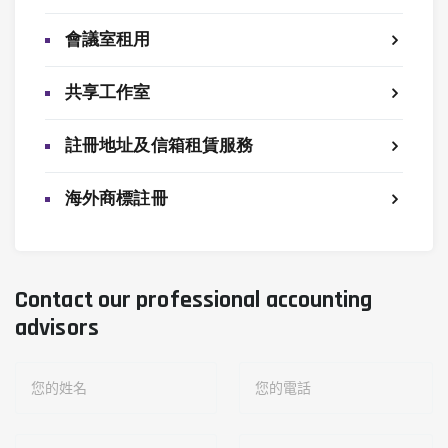
會議室租用
共享工作室
註冊地址及信箱租賃服務
海外商標註冊
Contact our professional accounting
advisors