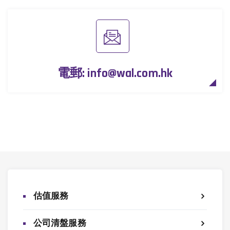
電郵:
info@wal.com.hk
估值服務
公司清盤服務