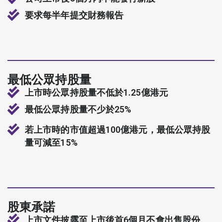
要求每半年提交財務報告
最低公眾持股量
上市時公眾持股量不低於1.25億港元
最低公眾持股量不少於25%
若上市時的市值超過100億港元，最低公眾持股
量可減至15%
股東承諾
上市文件披露至上市後首6個月不會出售股份