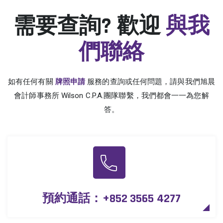
需要查詢? 歡迎
與我
們聯絡
如有任何有關
牌照申請
服務的查詢或任何問題，請與我們旭晨
會計師事務所 Wilson C.P.A.團隊聯繫，我們都會一一為您解
答。
預約通話：
+852 3565 4277