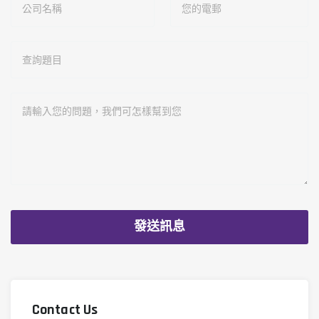
Contact Us