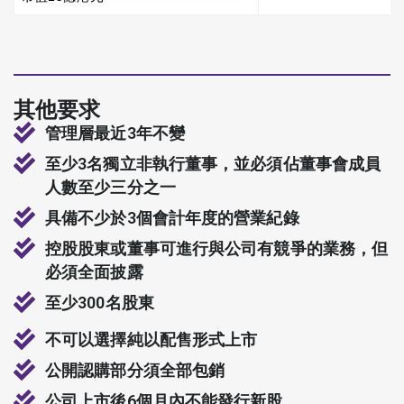
其他要求
管理層最近3年不變
至少3名獨立非執行董事，並必須佔董事會成員
人數至少三分之一
具備不少於3個會計年度的營業紀錄
控股股東或董事可進行與公司有競爭的業務，但
必須全面披露
至少300名股東
不可以選擇純以配售形式上市
公開認購部分須全部包銷
公司上市後6個月內不能發行新股