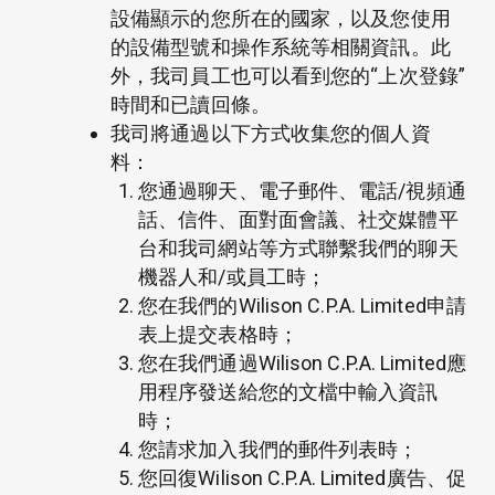
設備顯示的您所在的國家，以及您使用
的設備型號和操作系統等相關資訊。此
外，我司員工也可以看到您的“上次登錄”
時間和已讀回條。
我司將通過以下方式收集您的個人資
料：
您通過聊天、電子郵件、電話/視頻通
話、信件、面對面會議、社交媒體平
台和我司網站等方式聯繫我們的聊天
機器人和/或員工時；
您在我們的Wilison C.P.A. Limited申請
表上提交表格時；
您在我們通過Wilison C.P.A. Limited應
用程序發送給您的文檔中輸入資訊
時；
您請求加入我們的郵件列表時；
您回復Wilison C.P.A. Limited廣告、促