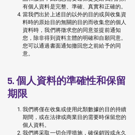
有個人資料是完整、準確、真實和正確的。
當我們出於上述目的以外的目的或與收集資
料時的原始目的無關的目的而收集您的個人
資料時，我們將徵求您的同意並提前通知
您，除非得到資料主體的明確和自願同意。
您可以通過書面通知撤回您之前給予的同
意。
5. 個人資料的準確性和保留
期限
我們將僅在收集或使用此類數據的目的持續
期間，或在法律或商業目的需要時保留您的
個人資料。
我們將采取一切合理措施，確保銷毀或永久