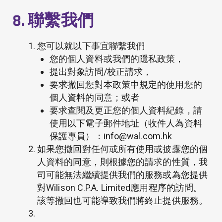
8. 聯繫我們
您可以就以下事宜聯繫我們
您的個人資料或我們的隱私政策，
提出對象訪問/校正請求，
要求撤回您對本政策中規定的使用您的
個人資料的同意；或者
要求查閱及更正您的個人資料紀錄，請
使用以下電子郵件地址（收件人為資料
保護專員）：info@wal.com.hk
如果您撤回對任何或所有使用或披露您的個
人資料的同意，則根據您的請求的性質，我
司可能無法繼續提供我們的服務或為您提供
對Wilison C.P.A. Limited應用程序的訪問。
該等撤回也可能導致我們將終止提供服務。