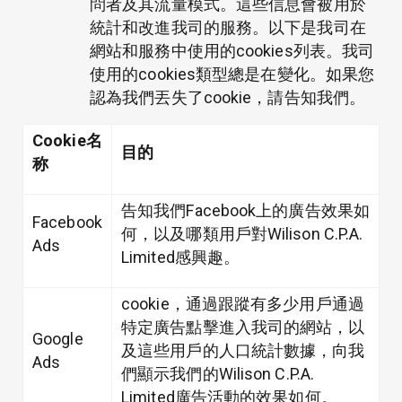
問者及其流量模式。這些信息會被用於
統計和改進我司的服務。以下是我司在
網站和服務中使用的cookies列表。我司
使用的cookies類型總是在變化。如果您
認為我們丟失了cookie，請告知我們。
Cookie
名
目的
称
告知我們Facebook上的廣告效果如
Facebook
何，以及哪類用戶對Wilison C.P.A.
Ads
Limited感興趣。
cookie，通過跟蹤有多少用戶通過
特定廣告點擊進入我司的網站，以
Google
及這些用戶的人口統計數據，向我
Ads
們顯示我們的Wilison C.P.A.
Limited廣告活動的效果如何。