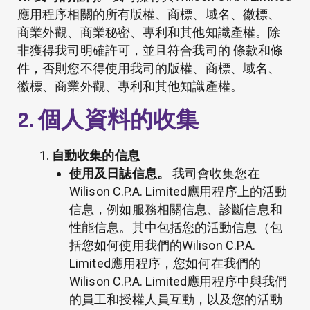
應用程序相關的所有版權、商標、域名、徽標、
商業外觀、商業秘密、專利和其他知識產權。除
非獲得我司明確許可，並且符合我司的
條款和條
件
，否則您不得使用我司的版權、商標、域名、
徽標、商業外觀、專利和其他知識產權。
2. 個人資料的收集
自動收集的信息
使用及日誌信息。
我司會收集您在
Wilison C.P.A. Limited應用程序上的活動
信息，例如服務相關信息、診斷信息和
性能信息。其中包括您的活動信息（包
括您如何使用我們的Wilison C.P.A.
Limited應用程序，您如何在我們的
Wilison C.P.A. Limited應用程序中與我們
的員工和授權人員互動，以及您的活動