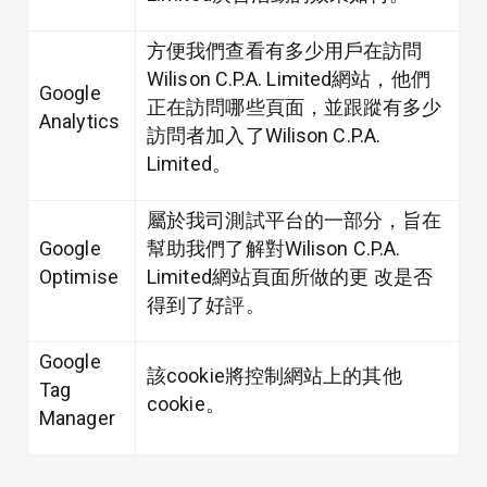
方便我們查看有多少用戶在訪問
Wilison C.P.A. Limited網站，他們
Google
正在訪問哪些頁面，並跟蹤有多少
Analytics
訪問者加入了Wilison C.P.A.
Limited。
屬於我司測試平台的一部分，旨在
Google
幫助我們了解對Wilison C.P.A.
Optimise
Limited網站頁面所做的更 改是否
得到了好評。
Google
該cookie將控制網站上的其他
Tag
cookie。
Manager