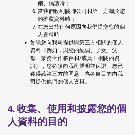
銷、倡議時；
當我們收到關聯公司和第三方關於您
的推薦資料時；
在您出於任何原因向我們提交您的個
人資料時。
如果您向我司提供與第三方相關的個人
資料（例如，與您的配偶、子女、父
母、業務合作夥伴和/或員工相關的資
訊），您必須向我司聲明並保證，您已
獲得該第三方的同意，為各自目的向我
司提供他們的個人資料。
4. 收集、使用和披露您的個
人資料的目的