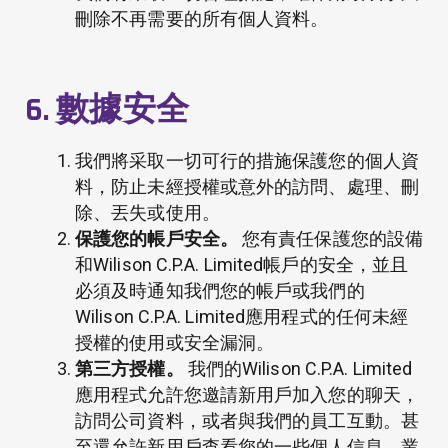
刪除不再需要的所有個人資料。
6. 數據安全
我們將采取一切可行的措施保護您的個人資
料，防止未經授權或意外的訪問、處理、刪
除、丟失或使用。
保護您的帳戶安全。
您有責任保護您的設備
和Wilison C.P.A. Limited帳戶的安全，並且
必須及時通知我們您的帳戶或我們的
Wilison C.P.A. Limited應用程式的任何未經
授權的使用或安全漏洞。
第三方授權。
我們的Wilison C.P.A. Limited
應用程式允許您邀請新用戶加入您的聊天，
訪問公司資料，或者與我們的員工互動。甚
至還允許新用戶查看您的一些個人信息、業