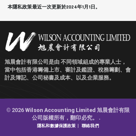
本隱私政策最近一次更新於2024年1月1日。
旭晨會計有限公司是由 不同領域組成的專業人士，
當中包括香港籌備上市、審計及鑑證、稅務籌劃、會
計及簿記、公司秘書及成本、以及企業服務。
© 2026
Wilson Accounting Limited 旭晨會計有限
公司版權所有，翻印必究。
.
隱私和數據保護政策
聯絡我們