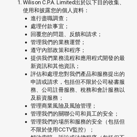
Wilison C.P.A. Limited出於以下目的收集、
使用和披露您的個人資料：
進行盡職調查；
處理付款事宜；
回覆您的問題、反饋和請求；
管理我們的業務運營；
遵守內部政策和程序；
提供我們業務流程和應用程式開發的最
新資訊和其他資訊；
評估和處理您對我們產品和服務提出的
申請或請求，包括但不限於公司秘書服
務、公司註冊服務、稅務和會計服務以
及薪資服務；
管理商業風險及風險管理；
管理我們的關聯公司和員工的安全；
管理我們的場所和服務的安全（包括但
不限於使用CCTV監控）；