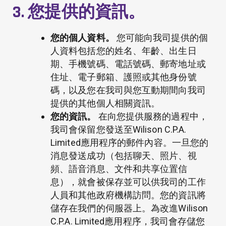
3. 您提供的資訊。
您的個人資料。
您可能向我司提供的個
人資料包括您的姓名、年齡、出生日
期、手機號碼、電話號碼、郵寄地址或
住址、電子郵箱、護照或其他身份號
碼，以及您在我司與您互動期間向我司
提供的其他個人相關資訊。
您的資訊。
在向您提供服務的過程中，
我司會保留您發送至Wilison C.P.A.
Limited應用程序的郵件內容。一旦您的
消息發送成功（包括聊天、照片、視
頻、語音消息、文件和共享位置信
息），就會被保存並可以供我司的工作
人員和其他政府機構訪問。您的資訊將
儲存在我們的伺服器上。為改進Wilison
C.P.A. Limited應用程序，我司會存儲您