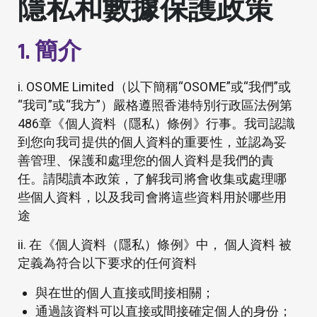
隱私和數據保護政策
1. 簡介
i. OSOME Limited（以下簡稱“OSOME”或“我們”或
“我司”或“我方”）嚴格遵照香港特別行政區法例第
486章《個人資料（隱私）條例》行事。我司認識
到您向我司提供的個人資料的重要性，並認為妥
善管理、保護和處理您的個人資料是我們的責
任。請閱讀本政策，了解我司將會收集或處理哪
些個人資料，以及我司會將這些資料用於哪些用
途
ii. 在《個人資料（隱私）條例》中， 個人資料 被
定義為符合以下要求的任何資料
與在世的個人直接或間接相關；
通過該資料可以直接或間接確定個人的身份；