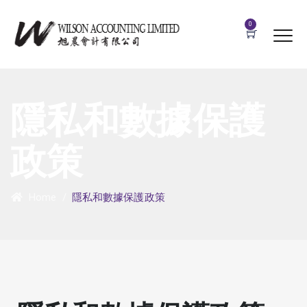
0
隱私和數據保護
政策
Home
/
隱私和數據保護政策