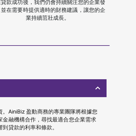
在貸款成功後，我們仍會持續關注您的企業發
，並在需要時提供適時的財務建議，讓您的企
業持續茁壯成長。
iniBiz 盈動商務的專業團隊將根據您
家金融機構合作，尋找最適合您企業需求
響到貸款的利率和條款。