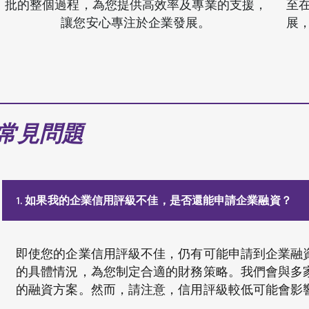
批的整個過程，為您提供高效率及專業的支援，
至
讓您安心專注於企業發展。
展
常見問題
1. 如果我的企業信用評級不佳，是否還能申請企業融資？
即使您的企業信用評級不佳，仍有可能申請到企業融資。A
的具體情況，為您制定合適的財務策略。我們會與多
的融資方案。然而，請注意，信用評級較低可能會影