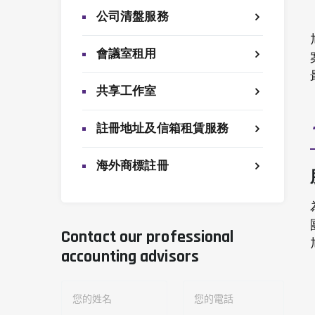
公司清盤服務
會議室租用
共享工作室
註冊地址及信箱租賃服務
海外商標註冊
Contact our professional
accounting advisors