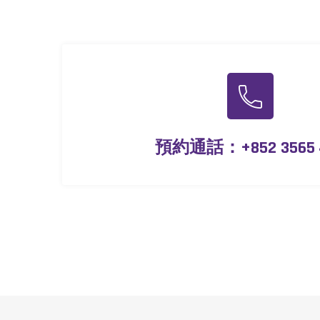
預約通話：
+852 3565