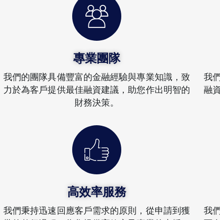
專業團隊
我們的團隊具備豐富的金融經驗與專業知識，致
我
力於為客戶提供最佳融資建議，助您作出明智的
融
財務決策。
高效率服務
我們秉持迅速回應客戶需求的原則，從申請到獲
我