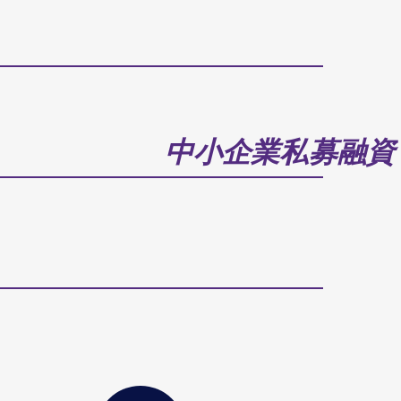
中小企業私募融資