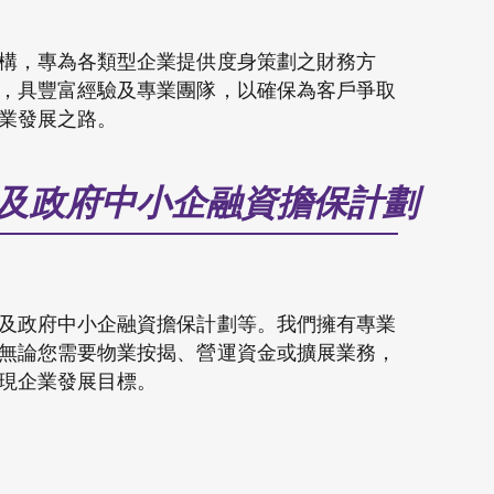
構，專為各類型企業提供度身策劃之財務方
，具豐富經驗及專業團隊，以確保為客戶爭取
業發展之路。
及政府中小企融資擔保計劃
及政府中小企融資擔保計劃等。我們擁有專業
無論您需要物業按揭、營運資金或擴展業務，
現企業發展目標。