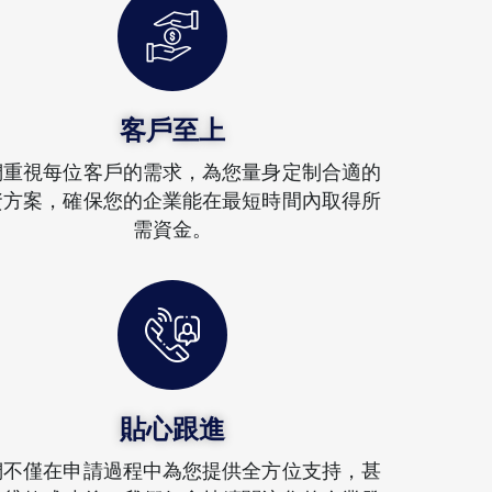
客戶至上
們重視每位客戶的需求，為您量身定制合適的
資方案，確保您的企業能在最短時間內取得所
需資金。
貼心跟進
們不僅在申請過程中為您提供全方位支持，甚