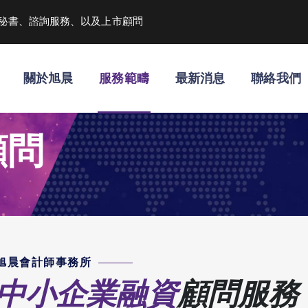
秘書、諮詢服務、以及上市顧問
關於旭晨
服務範疇
最新消息
聯絡我們
顧問
旭晨會計師事務所
中小企業融資
顧問服務