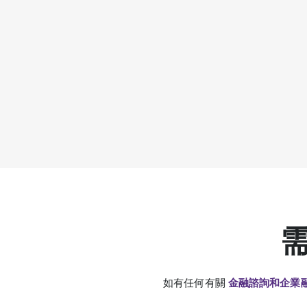
需
如有任何有關
金融諮詢和企業