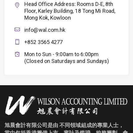
Head Office Address: Rooms D-E, 8th
Floor, Karley Building, 18 Tong Mi Road,
Mong Kok, Kowloon
info@wal.com.hk
+852 3565 4277
Mon to Sun - 9:00am to 6:00pm
(Closed on Saturdays and Sundays)
旭晨會計有限公司是由 不同領域組成的專業人士，
當中包括香港籌備上市、審計及鑑證、稅務籌劃、會