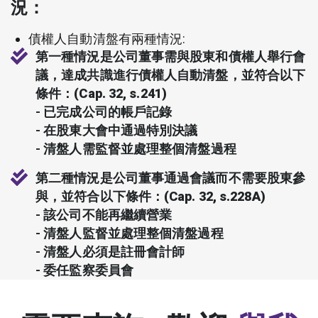
況：
債權人自動清盤有兩種情況:
第一種情況是公司董事需與股東和債權人舉行會
議，達成共識進行債權人自動清盤，並符合以下
條件：(Cap. 32, s.241)
- 已完成公司的帳戶記錄
- 在股東大會中通過特別決議
- 清盤人需監督並處理整個清盤過程
第二種情況是公司董事通過會議而不需要股東參
與，並符合以下條件：(Cap. 32, s.228A)
- 該公司不能再繼續營業
- 清盤人監督並處理整個清盤過程
- 清盤人必須是註冊會計師
- 委任監察委員會