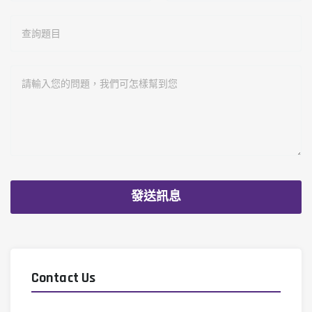
Contact Us