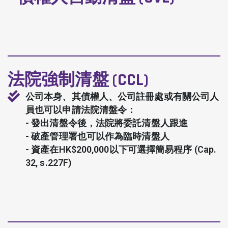
法院強制清盤 (CCL)
公司本身、其債權人、公司註冊處或有關公司人
員也可以申請法院清盤令：
- 發出清盤令後，法院將委託清盤人跟進
- 破產管理署也可以作為臨時清盤人
- 資產在HK$200,000以下可選擇簡易程序 (Cap.
32, s.227F)