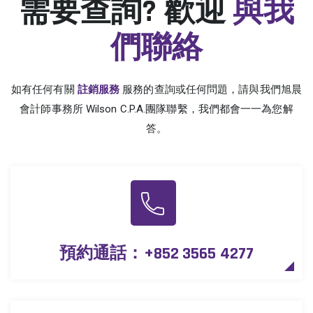
需要查詢? 歡迎
與我
們聯絡
如有任何有關
註銷服務
服務的查詢或任何問題，請與我們旭晨
會計師事務所 Wilson C.P.A.團隊聯繫，我們都會一一為您解
答。
預約通話：
+852 3565 4277