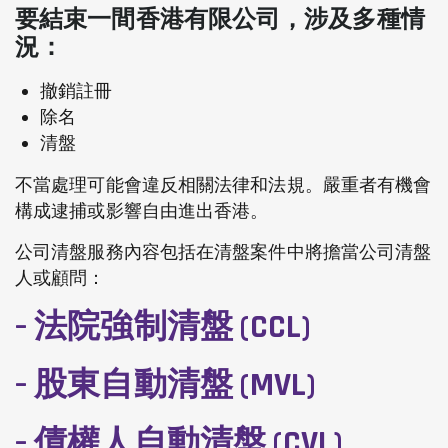
要結束一間香港有限公司，涉及多種情
況：
撤銷註冊
除名
清盤
不當處理可能會違反相關法律和法規。嚴重者有機會
構成逮捕或影響自由進出香港。
公司清盤服務內容包括在清盤案件中將擔當公司清盤
人或顧問：
– 法院強制清盤 (CCL)
– 股東自動清盤 (MVL)
– 債權人自動清盤 (CVL)