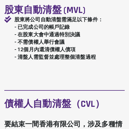
股東自動清盤 (MVL)
股東將公司自動清盤需滿足以下條件：
- 已完成公司的帳戶記錄
- 在股東大會中通過特別決議
- 不需債權人舉行會議
- 12個月內還清債權人債項
- 清盤人需監督並處理整個清盤過程
債權人自動清盤（CVL）
要結束一間香港有限公司，涉及多種情