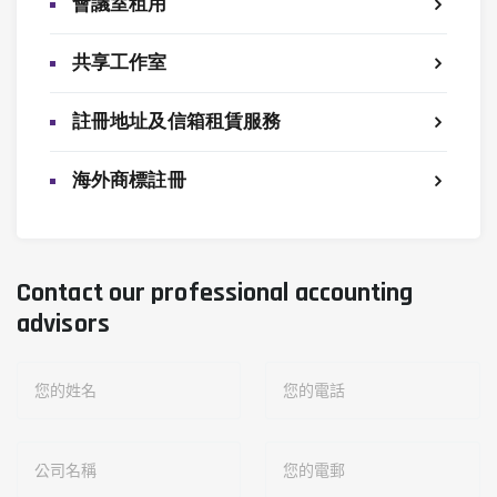
會議室租用
共享工作室
註冊地址及信箱租賃服務
海外商標註冊
Contact our professional accounting
advisors