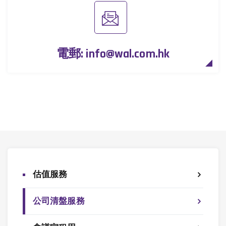
電郵:
info@wal.com.hk
估值服務
公司清盤服務