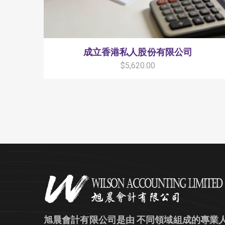
成立香港私人股份有限公司
$
5,620.00
旭晨會計有限公司是由 不同領域組成的專業