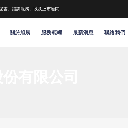
秘書、諮詢服務、以及上市顧問
關於旭晨
服務範疇
最新消息
聯絡我們
股份有限公司