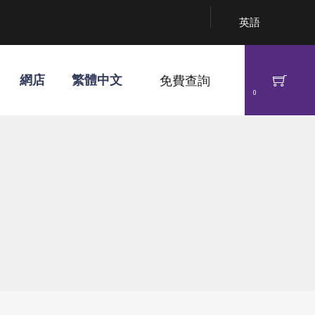
英語
網店
繁體中文
免費查詢
0