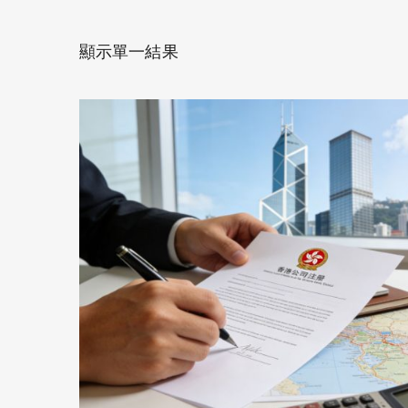
顯示單一結果